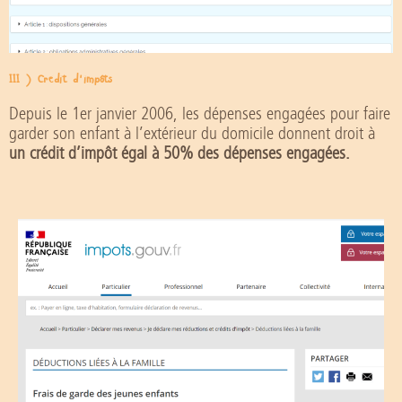
III ) Crédit d'impôts
Depuis le 1er janvier 2006, les dépenses engagées pour faire
garder son enfant à l’extérieur du domicile donnent droit à
un crédit d’impôt égal à 50% des dépenses engagées.