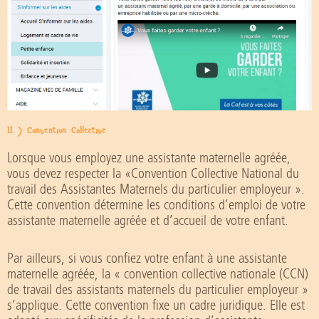
II ) Convention Collective
Lorsque vous employez une assistante maternelle agréée,
vous devez respecter la «Convention Collective National du
travail des Assistantes Maternels du particulier employeur ».
Cette convention détermine les conditions d’emploi de votre
assistante maternelle agréée et d’accueil de votre enfant.
Par ailleurs, si vous confiez votre enfant à une assistante
maternelle agréée, la « convention collective nationale (CCN)
de travail des assistants maternels du particulier employeur »
s’applique. Cette convention fixe un cadre juridique. Elle est