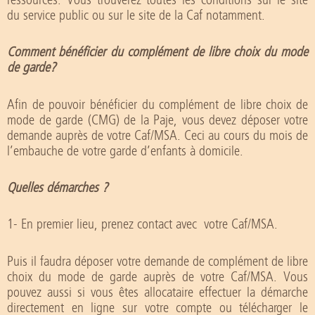
ressources. Vous trouverez toutes les conditions sur le site
du service public ou sur le site de la Caf notamment.
Comment bénéficier du complément de libre choix du mode
de garde?
Afin de pouvoir bénéficier du complément de libre choix de
mode de garde (CMG) de la Paje, vous devez déposer votre
demande auprès de votre Caf/MSA. Ceci au cours du mois de
l’embauche de votre garde d’enfants à domicile.
Quelles démarches ?
1- En premier lieu, prenez contact avec votre Caf/MSA.
Puis il faudra déposer votre demande de complément de libre
choix du mode de garde auprès de votre Caf/MSA. Vous
pouvez aussi si vous êtes allocataire effectuer la démarche
directement en ligne sur votre compte ou télécharger le