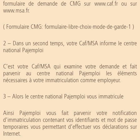
formulaire de demande de CMG sur www.caf.fr ou sur
www.msa.fr.
( Formulaire CMG: formulaire-libre-choix-mode-de-garde-1 )
2 – Dans un second temps, votre Caf/MSA informe le centre
national Pajemploi
C’est votre Caf/MSA qui examine votre demande et fait
parvenir au centre national Pajemploi les éléments
nécessaires à votre immatriculation comme employeur.
3 – Alors le centre national Pajemploi vous immatricule
Ainsi Pajemploi vous fait parvenir votre notification
d’immatriculation contenant vos identifiants et mot de passe
temporaires vous permettant d’effectuer vos déclarations sur
Internet.