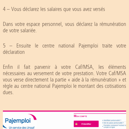
4 – Vous déclarez les salaires que vous avez versés
Dans votre espace personnel, vous déclarez la rémunération
de votre salariée.
5 – Ensuite le centre national Pajemploi traite votre
déclaration
Enfin il fait parvenir à votre Caf/MSA, les éléments
nécessaires au versement de votre prestation. Votre Caf/MSA
vous verse directement la partie « aide à la rémunération » et
règle au centre national Pajemploi le montant des cotisations
dues.