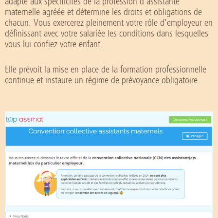
adapté aux spécificités de la profession d’assistante
maternelle agréée et détermine les droits et obligations de
chacun. Vous exercerez pleinement votre rôle d’employeur en
définissant avec votre salariée les conditions dans lesquelles
vous lui confiez votre enfant.
Elle prévoit la mise en place de la formation professionnelle
continue et instaure un régime de prévoyance obligatoire.